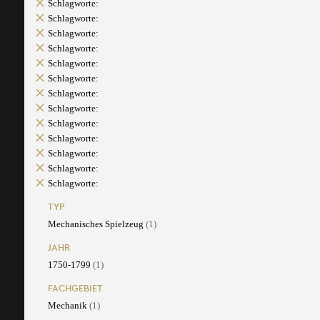
Schlagworte:
Schlagworte:
Schlagworte:
Schlagworte:
Schlagworte:
Schlagworte:
Schlagworte:
Schlagworte:
Schlagworte:
Schlagworte:
Schlagworte:
Schlagworte:
Schlagworte:
TYP
Mechanisches Spielzeug
(1)
JAHR
1750-1799
(1)
FACHGEBIET
Mechanik
(1)