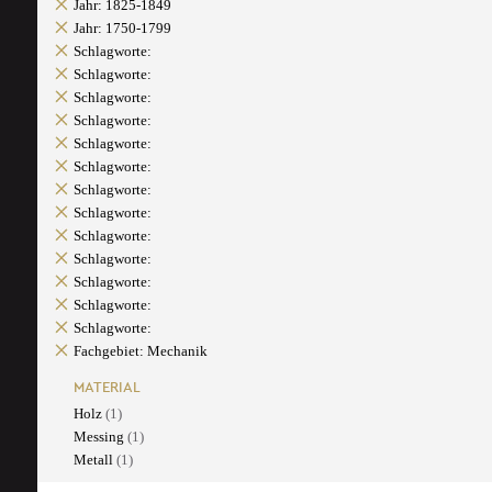
Jahr: 1825-1849
Jahr: 1750-1799
Schlagworte:
Schlagworte:
Schlagworte:
Schlagworte:
Schlagworte:
Schlagworte:
Schlagworte:
Schlagworte:
Schlagworte:
Schlagworte:
Schlagworte:
Schlagworte:
Schlagworte:
Fachgebiet: Mechanik
MATERIAL
Holz
(1)
Messing
(1)
Metall
(1)