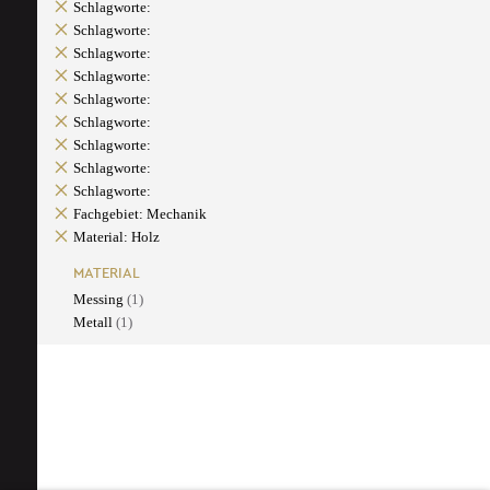
Schlagworte:
Schlagworte:
Schlagworte:
Schlagworte:
Schlagworte:
Schlagworte:
Schlagworte:
Schlagworte:
Schlagworte:
Fachgebiet: Mechanik
Material: Holz
MATERIAL
Messing
(1)
Metall
(1)