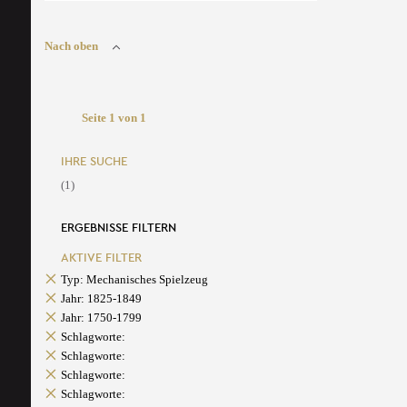
Nach oben
Seite 1 von 1
IHRE SUCHE
(1)
ERGEBNISSE FILTERN
AKTIVE FILTER
Typ: Mechanisches Spielzeug
Jahr: 1825-1849
Jahr: 1750-1799
Schlagworte:
Schlagworte:
Schlagworte:
Schlagworte: