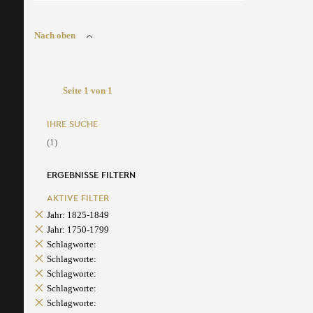
Nach oben
Seite 1 von 1
IHRE SUCHE
(1)
ERGEBNISSE FILTERN
AKTIVE FILTER
Jahr: 1825-1849
Jahr: 1750-1799
Schlagworte:
Schlagworte:
Schlagworte:
Schlagworte:
Schlagworte: