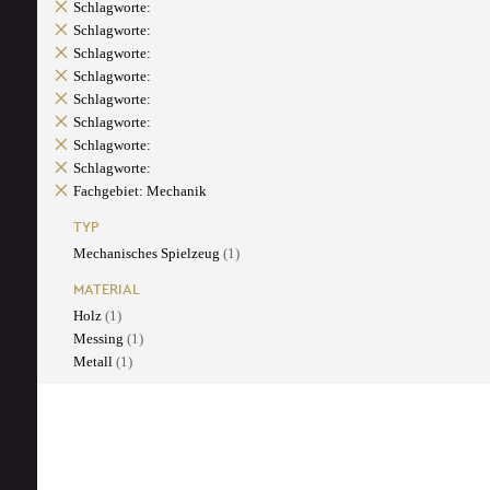
Schlagworte:
Schlagworte:
Schlagworte:
Schlagworte:
Schlagworte:
Schlagworte:
Schlagworte:
Schlagworte:
Fachgebiet: Mechanik
TYP
Mechanisches Spielzeug
(1)
MATERIAL
Holz
(1)
Messing
(1)
Metall
(1)