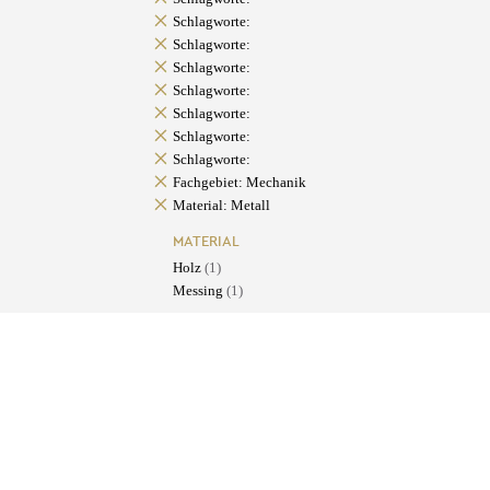
Schlagworte:
Schlagworte:
Schlagworte:
Schlagworte:
Schlagworte:
Schlagworte:
Schlagworte:
Fachgebiet: Mechanik
Material: Metall
MATERIAL
Holz
(1)
Messing
(1)