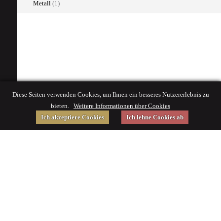
Metall
(1)
Diese Seiten verwenden Cookies, um Ihnen ein besseres Nutzererlebnis zu
bieten.
Weitere Informationen über Cookies
Ich akzeptiere Cookies
Ich lehne Cookies ab
Gefördert von