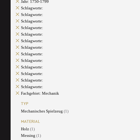
Jahr: 1750-1799
Schlagworte:
Schlagworte:
Schlagworte:
Schlagworte:
Schlagworte:
Schlagworte:
Schlagworte:
Schlagworte:
Schlagworte:
Schlagworte:
Schlagworte:
Schlagworte:
Schlagworte:
Fachgebiet: Mechanik
TYP
Mechanisches Spielzeug
(1)
MATERIAL
Holz
(1)
Messing
(1)