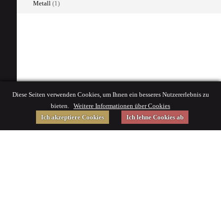
Metall
(1)
Diese Seiten verwenden Cookies, um Ihnen ein besseres Nutzererlebnis zu
bieten.
Weitere Informationen über Cookies
Ich akzeptiere Cookies
Ich lehne Cookies ab
Gefördert von