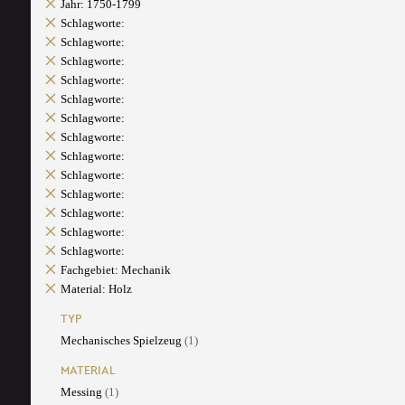
Jahr: 1750-1799
Schlagworte:
Schlagworte:
Schlagworte:
Schlagworte:
Schlagworte:
Schlagworte:
Schlagworte:
Schlagworte:
Schlagworte:
Schlagworte:
Schlagworte:
Schlagworte:
Schlagworte:
Fachgebiet: Mechanik
Material: Holz
TYP
Mechanisches Spielzeug
(1)
MATERIAL
Messing
(1)