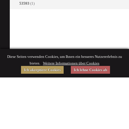
53593
(1)
Diese Seiten verwenden Cookies, um Ihnen ein besseres Nutzererlebnis zu
bieten.
Weitere Informationen über Cookies
Ich akzeptiere Cookies
Ich lehne Cookies ab
Gefördert von