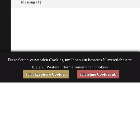
Messing
(1)
Diese Seiten verwenden Cookies, um Ihnen ein besseres Nutzererlebnis zu
bieten.
Weitere Informationen über Cookies
Ich akzeptiere Cookies
Ich lehne Cookies ab
Gefördert von