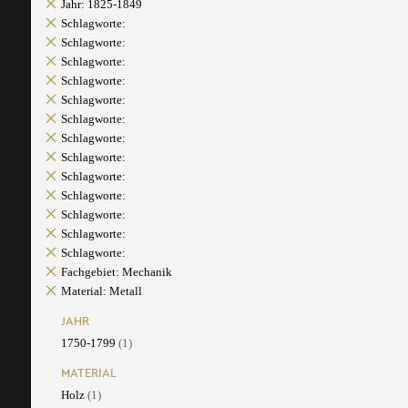
Jahr: 1825-1849
Schlagworte:
Schlagworte:
Schlagworte:
Schlagworte:
Schlagworte:
Schlagworte:
Schlagworte:
Schlagworte:
Schlagworte:
Schlagworte:
Schlagworte:
Schlagworte:
Schlagworte:
Fachgebiet: Mechanik
Material: Metall
JAHR
1750-1799
(1)
MATERIAL
Holz
(1)