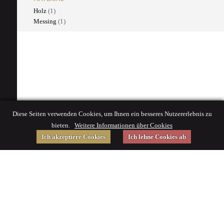
Holz
(1)
Messing
(1)
Diese Seiten verwenden Cookies, um Ihnen ein besseres Nutzererlebnis zu
bieten.
Weitere Informationen über Cookies
Ich akzeptiere Cookies
Ich lehne Cookies ab
Gefördert von