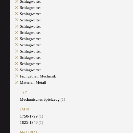
Schlagworte:
Schlagworte:
Schlagworte:
Schlagworte:
Schlagworte:
Schlagworte:
Schlagworte:
Schlagworte:
Schlagworte:
Schlagworte:
Schlagworte:
Schlagworte:
Fachgebiet: Mechanik
Material: Metall
TYP
Mechanisches Spielzeug
(1)
JAHR
1750-1799
(1)
1825-1849
(1)
MATERIAL