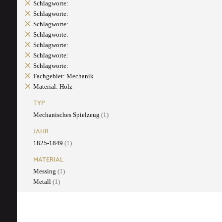
Schlagworte:
Schlagworte:
Schlagworte:
Schlagworte:
Schlagworte:
Schlagworte:
Schlagworte:
Fachgebiet: Mechanik
Material: Holz
TYP
Mechanisches Spielzeug
(1)
JAHR
1825-1849
(1)
MATERIAL
Messing
(1)
Metall
(1)