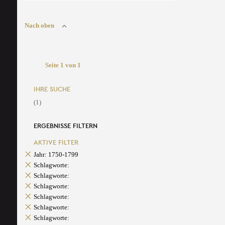
Nach oben
Seite 1 von 1
IHRE SUCHE
(1)
ERGEBNISSE FILTERN
AKTIVE FILTER
Jahr: 1750-1799
Schlagworte:
Schlagworte:
Schlagworte:
Schlagworte:
Schlagworte:
Schlagworte: