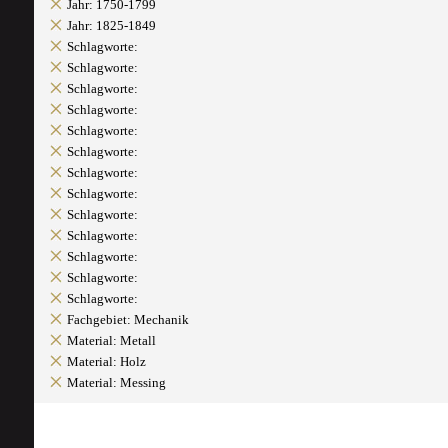
Jahr: 1750-1799
Jahr: 1825-1849
Schlagworte:
Schlagworte:
Schlagworte:
Schlagworte:
Schlagworte:
Schlagworte:
Schlagworte:
Schlagworte:
Schlagworte:
Schlagworte:
Schlagworte:
Schlagworte:
Schlagworte:
Fachgebiet: Mechanik
Material: Metall
Material: Holz
Material: Messing