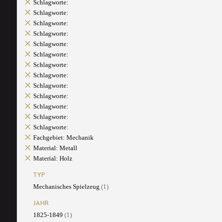
Schlagworte:
Schlagworte:
Schlagworte:
Schlagworte:
Schlagworte:
Schlagworte:
Schlagworte:
Schlagworte:
Schlagworte:
Schlagworte:
Schlagworte:
Schlagworte:
Schlagworte:
Fachgebiet: Mechanik
Material: Metall
Material: Holz
TYP
Mechanisches Spielzeug
(1)
JAHR
1825-1849
(1)