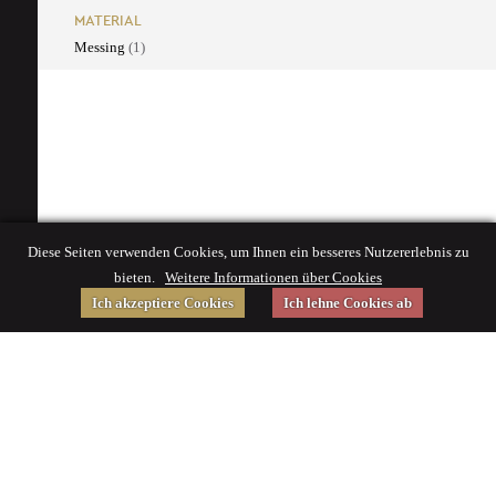
MATERIAL
Messing
(1)
Diese Seiten verwenden Cookies, um Ihnen ein besseres Nutzererlebnis zu
bieten.
Weitere Informationen über Cookies
Ich akzeptiere Cookies
Ich lehne Cookies ab
Gefördert von