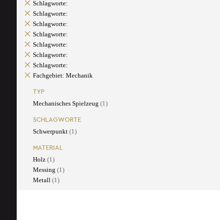
Schlagworte:
Schlagworte:
Schlagworte:
Schlagworte:
Schlagworte:
Schlagworte:
Schlagworte:
Fachgebiet: Mechanik
TYP
Mechanisches Spielzeug
(1)
SCHLAGWORTE
Schwerpunkt
(1)
MATERIAL
Holz
(1)
Messing
(1)
Metall
(1)