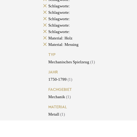
Schlagworte:
Schlagworte:
Schlagworte:
Schlagworte:
Schlagworte:
Material: Holz
Material: Messing
TYP
Mechanisches Spielzeug
(1)
JAHR
1750-1799
(1)
FACHGEBIET
Mechanik
(1)
MATERIAL
Metall
(1)