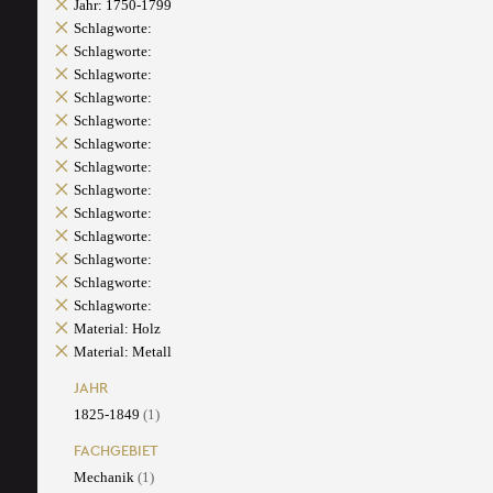
Jahr: 1750-1799
Schlagworte:
Schlagworte:
Schlagworte:
Schlagworte:
Schlagworte:
Schlagworte:
Schlagworte:
Schlagworte:
Schlagworte:
Schlagworte:
Schlagworte:
Schlagworte:
Schlagworte:
Material: Holz
Material: Metall
JAHR
1825-1849
(1)
FACHGEBIET
Mechanik
(1)