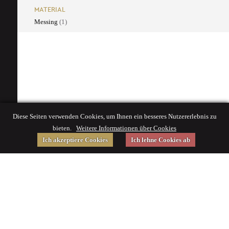
MATERIAL
Messing
(1)
Diese Seiten verwenden Cookies, um Ihnen ein besseres Nutzererlebnis zu
bieten.
Weitere Informationen über Cookies
Ich akzeptiere Cookies
Ich lehne Cookies ab
Gefördert von