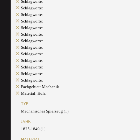
Schlagworte:
Schlagworte:
Schlagworte:
Schlagworte:
Schlagworte:
Schlagworte:
Schlagworte:
Schlagworte:
Schlagworte:
Schlagworte:
Schlagworte:
Schlagworte:
Schlagworte:
Fachgebiet: Mechanik
Material: Holz
TYP
Mechanisches Spielzeug
(1)
JAHR
1825-1849
(1)
MATERIAL