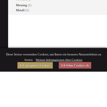
Messing
(1)
Metall
(1)
Diese Seiten verwenden Cookies, um Ihnen ein besseres Nutzererlebnis zu
bieten.
Weitere Informationen über Cookies
Ich akzeptiere Cookies
Ich lehne Cookies ab
Gefördert von