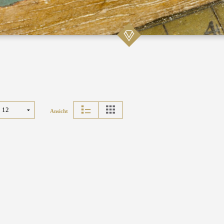
Ansicht