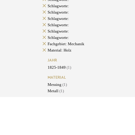
Schlagworte:
Schlagworte:
Schlagworte:
Schlagworte:
Schlagworte:
Schlagworte:
Fachgebiet: Mechanik
Material: Holz
JAHR
1825-1849
(1)
MATERIAL
Messing
(1)
Metall
(1)