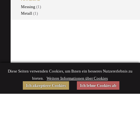
Messing
(1)
Metall
(1)
Diese Seiten verwenden Cookies, um Ihnen ein besseres Nutzererlebnis zu
bieten.
Weitere Informationen über Cookies
Ich akzeptiere Cookies
Ich lehne Cookies ab
Gefördert von