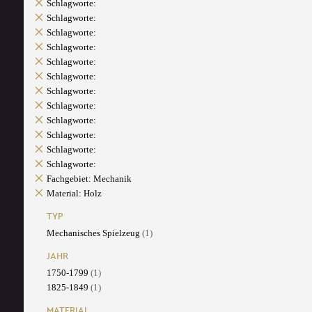
Schlagworte:
Schlagworte:
Schlagworte:
Schlagworte:
Schlagworte:
Schlagworte:
Schlagworte:
Schlagworte:
Schlagworte:
Schlagworte:
Schlagworte:
Schlagworte:
Fachgebiet: Mechanik
Material: Holz
TYP
Mechanisches Spielzeug
(1)
JAHR
1750-1799
(1)
1825-1849
(1)
MATERIAL