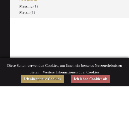
Messing
(1)
Metall
(1)
Diese Seiten verwenden Cookies, um Ihnen ein besseres Nutzererlebnis zu
bieten.
Weitere Informationen über Cookies
Ich akzeptiere Cookies
Ich lehne Cookies ab
Gefördert von