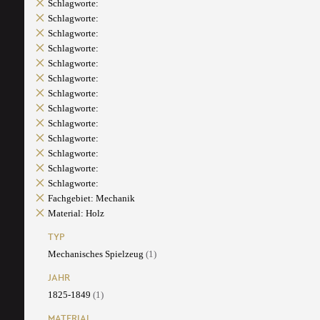
Schlagworte:
Schlagworte:
Schlagworte:
Schlagworte:
Schlagworte:
Schlagworte:
Schlagworte:
Schlagworte:
Schlagworte:
Schlagworte:
Schlagworte:
Schlagworte:
Schlagworte:
Fachgebiet: Mechanik
Material: Holz
TYP
Mechanisches Spielzeug
(1)
JAHR
1825-1849
(1)
MATERIAL