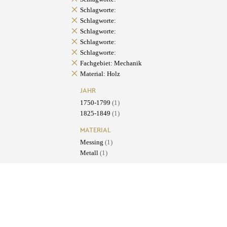
Schlagworte:
Schlagworte:
Schlagworte:
Schlagworte:
Schlagworte:
Fachgebiet: Mechanik
Material: Holz
JAHR
1750-1799
(1)
1825-1849
(1)
MATERIAL
Messing
(1)
Metall
(1)