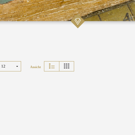
Ansicht