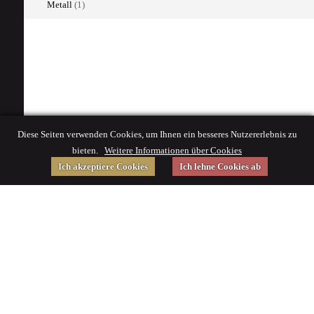
Metall
(1)
Diese Seiten verwenden Cookies, um Ihnen ein besseres Nutzererlebnis zu
bieten.
Weitere Informationen über Cookies
Ich akzeptiere Cookies
Ich lehne Cookies ab
Gefördert von