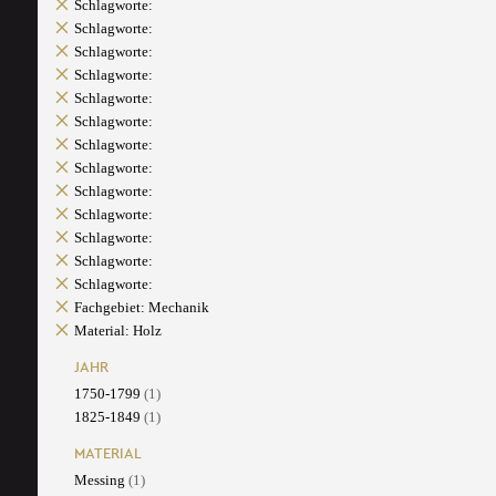
Schlagworte:
Schlagworte:
Schlagworte:
Schlagworte:
Schlagworte:
Schlagworte:
Schlagworte:
Schlagworte:
Schlagworte:
Schlagworte:
Schlagworte:
Schlagworte:
Schlagworte:
Fachgebiet: Mechanik
Material: Holz
JAHR
1750-1799
(1)
1825-1849
(1)
MATERIAL
Messing
(1)