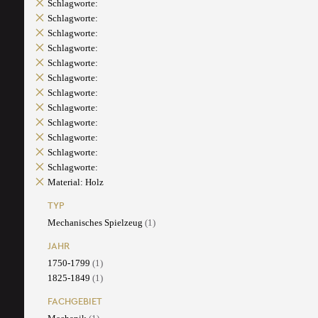
Schlagworte:
Schlagworte:
Schlagworte:
Schlagworte:
Schlagworte:
Schlagworte:
Schlagworte:
Schlagworte:
Schlagworte:
Schlagworte:
Schlagworte:
Schlagworte:
Material: Holz
TYP
Mechanisches Spielzeug
(1)
JAHR
1750-1799
(1)
1825-1849
(1)
FACHGEBIET