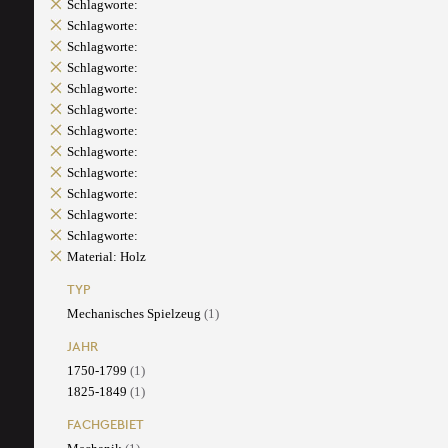
Schlagworte:
Schlagworte:
Schlagworte:
Schlagworte:
Schlagworte:
Schlagworte:
Schlagworte:
Schlagworte:
Schlagworte:
Schlagworte:
Schlagworte:
Schlagworte:
Material: Holz
TYP
Mechanisches Spielzeug
(1)
JAHR
1750-1799
(1)
1825-1849
(1)
FACHGEBIET