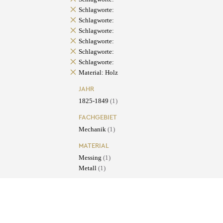
Schlagworte:
Schlagworte:
Schlagworte:
Schlagworte:
Schlagworte:
Schlagworte:
Material: Holz
JAHR
1825-1849
(1)
FACHGEBIET
Mechanik
(1)
MATERIAL
Messing
(1)
Metall
(1)