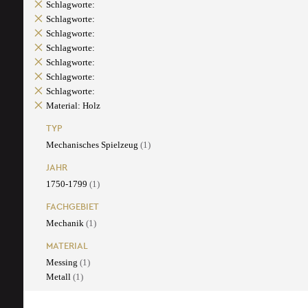
Schlagworte:
Schlagworte:
Schlagworte:
Schlagworte:
Schlagworte:
Schlagworte:
Schlagworte:
Material: Holz
TYP
Mechanisches Spielzeug
(1)
JAHR
1750-1799
(1)
FACHGEBIET
Mechanik
(1)
MATERIAL
Messing
(1)
Metall
(1)