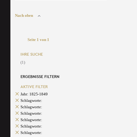
Nach oben
Seite 1 von 1
IHRE SUCHE
(1)
ERGEBNISSE FILTERN
AKTIVE FILTER
Jahr: 1825-1849
Schlagworte:
Schlagworte:
Schlagworte:
Schlagworte:
Schlagworte:
Schlagworte: