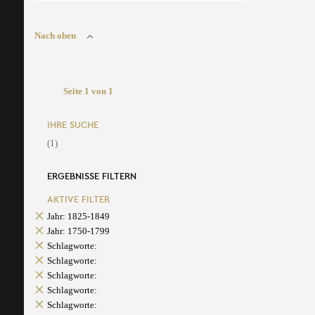
Nach oben
Seite 1 von 1
IHRE SUCHE
(1)
ERGEBNISSE FILTERN
AKTIVE FILTER
Jahr: 1825-1849
Jahr: 1750-1799
Schlagworte:
Schlagworte:
Schlagworte:
Schlagworte:
Schlagworte: