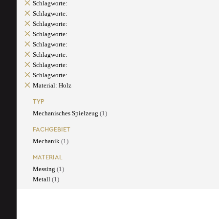
Schlagworte:
Schlagworte:
Schlagworte:
Schlagworte:
Schlagworte:
Schlagworte:
Schlagworte:
Schlagworte:
Material: Holz
TYP
Mechanisches Spielzeug
(1)
FACHGEBIET
Mechanik
(1)
MATERIAL
Messing
(1)
Metall
(1)