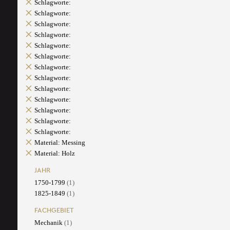
Schlagworte:
Schlagworte:
Schlagworte:
Schlagworte:
Schlagworte:
Schlagworte:
Schlagworte:
Schlagworte:
Schlagworte:
Schlagworte:
Schlagworte:
Schlagworte:
Schlagworte:
Material: Messing
Material: Holz
JAHR
1750-1799
(1)
1825-1849
(1)
FACHGEBIET
Mechanik
(1)