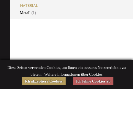
MATERIAL
Metall
(1)
Diese Seiten verwenden Cookies, um Ihnen ein besseres Nutzererlebnis zu
bieten.
Weitere Informationen über Cookies
Ich akzeptiere Cookies
Ich lehne Cookies ab
Gefördert von