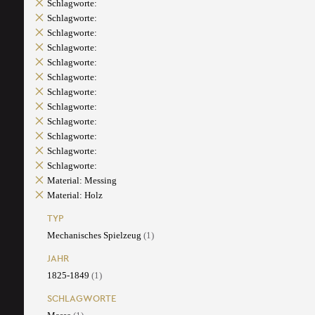
Schlagworte:
Schlagworte:
Schlagworte:
Schlagworte:
Schlagworte:
Schlagworte:
Schlagworte:
Schlagworte:
Schlagworte:
Schlagworte:
Schlagworte:
Schlagworte:
Material: Messing
Material: Holz
TYP
Mechanisches Spielzeug
(1)
JAHR
1825-1849
(1)
SCHLAGWORTE