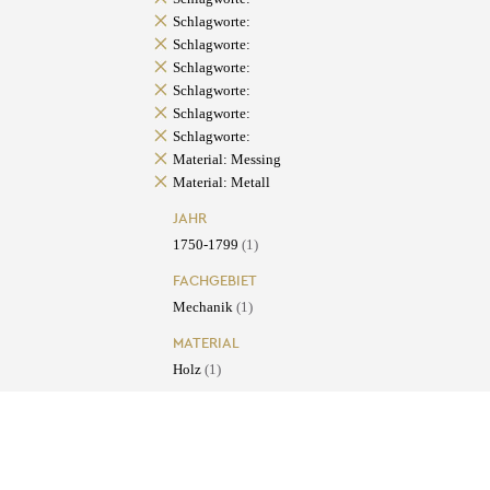
Schlagworte:
Schlagworte:
Schlagworte:
Schlagworte:
Schlagworte:
Schlagworte:
Material: Messing
Material: Metall
JAHR
1750-1799
(1)
FACHGEBIET
Mechanik
(1)
MATERIAL
Holz
(1)