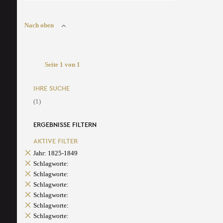
Nach oben
Seite 1 von 1
IHRE SUCHE
(1)
ERGEBNISSE FILTERN
AKTIVE FILTER
Jahr: 1825-1849
Schlagworte:
Schlagworte:
Schlagworte:
Schlagworte:
Schlagworte:
Schlagworte: