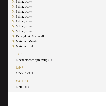
Schlagworte:
Schlagworte:
Schlagworte:
Schlagworte:
Schlagworte:
Schlagworte:
Schlagworte:
Fachgebiet: Mechanik
Material: Messing
Material: Holz
TYP
Mechanisches Spielzeug
(1)
JAHR
1750-1799
(1)
MATERIAL
Metall
(1)