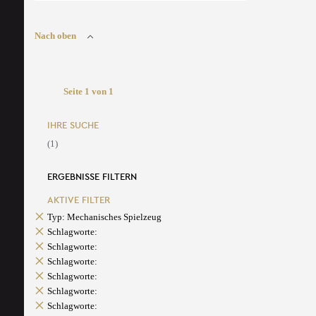
Nach oben
Seite 1 von 1
IHRE SUCHE
(1)
ERGEBNISSE FILTERN
AKTIVE FILTER
Typ: Mechanisches Spielzeug
Schlagworte:
Schlagworte:
Schlagworte:
Schlagworte:
Schlagworte:
Schlagworte: