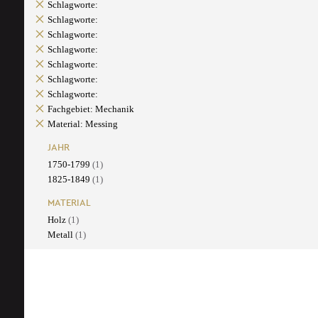
Schlagworte:
Schlagworte:
Schlagworte:
Schlagworte:
Schlagworte:
Schlagworte:
Schlagworte:
Fachgebiet: Mechanik
Material: Messing
JAHR
1750-1799
(1)
1825-1849
(1)
MATERIAL
Holz
(1)
Metall
(1)