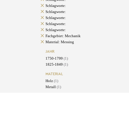
Schlagworte:
Schlagworte:
Schlagworte:
Schlagworte:
Schlagworte:
Fachgebiet: Mechanik
Material: Messing
JAHR
1750-1799
(1)
1825-1849
(1)
MATERIAL
Holz
(1)
Metall
(1)