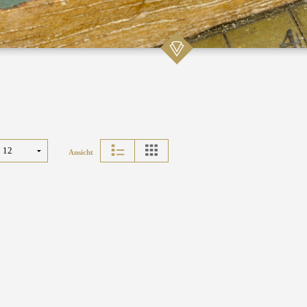
Ansicht