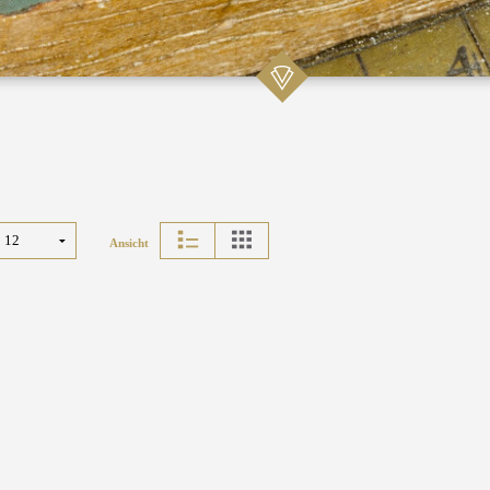
Ansicht