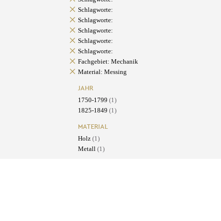
Schlagworte:
Schlagworte:
Schlagworte:
Schlagworte:
Schlagworte:
Fachgebiet: Mechanik
Material: Messing
JAHR
1750-1799
(1)
1825-1849
(1)
MATERIAL
Holz
(1)
Metall
(1)