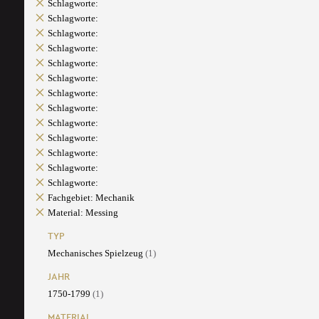
Schlagworte:
Schlagworte:
Schlagworte:
Schlagworte:
Schlagworte:
Schlagworte:
Schlagworte:
Schlagworte:
Schlagworte:
Schlagworte:
Schlagworte:
Schlagworte:
Schlagworte:
Fachgebiet: Mechanik
Material: Messing
TYP
Mechanisches Spielzeug
(1)
JAHR
1750-1799
(1)
MATERIAL