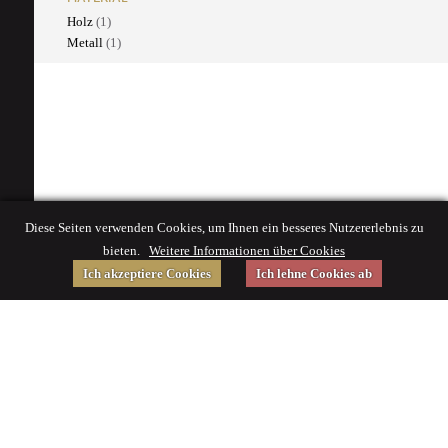
Holz
(1)
Metall
(1)
Diese Seiten verwenden Cookies, um Ihnen ein besseres Nutzererlebnis zu
bieten.
Weitere Informationen über Cookies
Ich akzeptiere Cookies
Ich lehne Cookies ab
Gefördert von