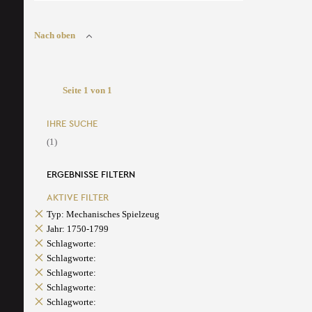
Nach oben
Seite 1 von 1
IHRE SUCHE
(1)
ERGEBNISSE FILTERN
AKTIVE FILTER
Typ: Mechanisches Spielzeug
Jahr: 1750-1799
Schlagworte:
Schlagworte:
Schlagworte:
Schlagworte:
Schlagworte: