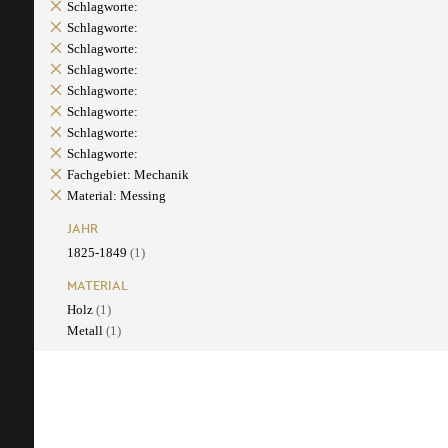
Schlagworte:
Schlagworte:
Schlagworte:
Schlagworte:
Schlagworte:
Schlagworte:
Schlagworte:
Schlagworte:
Fachgebiet: Mechanik
Material: Messing
JAHR
1825-1849
(1)
MATERIAL
Holz
(1)
Metall
(1)