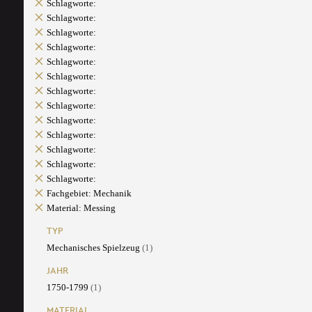
Schlagworte:
Schlagworte:
Schlagworte:
Schlagworte:
Schlagworte:
Schlagworte:
Schlagworte:
Schlagworte:
Schlagworte:
Schlagworte:
Schlagworte:
Schlagworte:
Schlagworte:
Fachgebiet: Mechanik
Material: Messing
TYP
Mechanisches Spielzeug
(1)
JAHR
1750-1799
(1)
MATERIAL