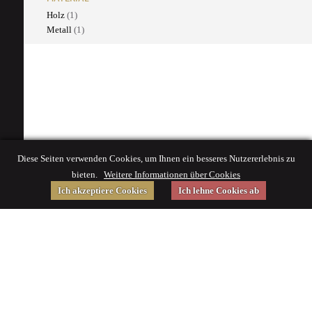
Holz
(1)
Metall
(1)
Diese Seiten verwenden Cookies, um Ihnen ein besseres Nutzererlebnis zu
bieten.
Weitere Informationen über Cookies
Ich akzeptiere Cookies
Ich lehne Cookies ab
Gefördert von