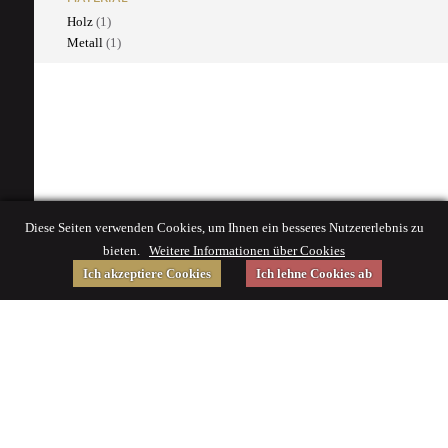
Holz
(1)
Metall
(1)
Diese Seiten verwenden Cookies, um Ihnen ein besseres Nutzererlebnis zu
bieten.
Weitere Informationen über Cookies
Ich akzeptiere Cookies
Ich lehne Cookies ab
Gefördert von