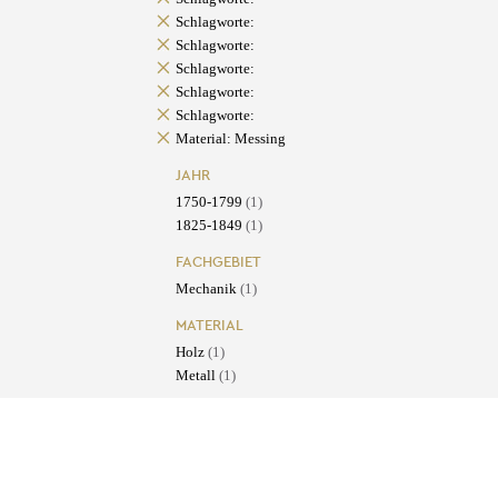
Schlagworte:
Schlagworte:
Schlagworte:
Schlagworte:
Schlagworte:
Material: Messing
JAHR
1750-1799
(1)
1825-1849
(1)
FACHGEBIET
Mechanik
(1)
MATERIAL
Holz
(1)
Metall
(1)