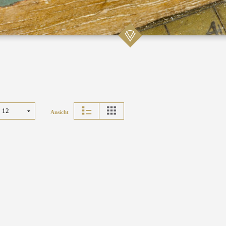
Ansicht