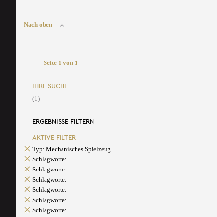
Nach oben
Seite 1 von 1
IHRE SUCHE
(1)
ERGEBNISSE FILTERN
AKTIVE FILTER
Typ: Mechanisches Spielzeug
Schlagworte:
Schlagworte:
Schlagworte:
Schlagworte:
Schlagworte:
Schlagworte: