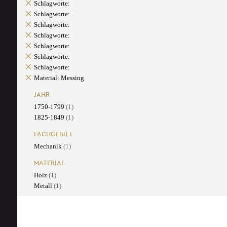
Schlagworte:
Schlagworte:
Schlagworte:
Schlagworte:
Schlagworte:
Schlagworte:
Schlagworte:
Material: Messing
JAHR
1750-1799
(1)
1825-1849
(1)
FACHGEBIET
Mechanik
(1)
MATERIAL
Holz
(1)
Metall
(1)