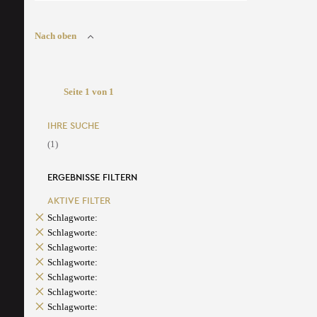
Nach oben
Seite 1 von 1
IHRE SUCHE
(1)
ERGEBNISSE FILTERN
AKTIVE FILTER
Schlagworte:
Schlagworte:
Schlagworte:
Schlagworte:
Schlagworte:
Schlagworte:
Schlagworte: