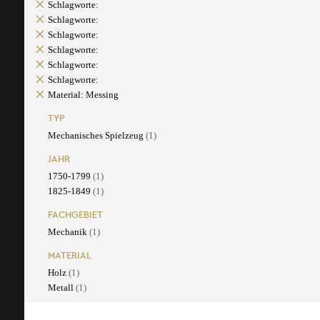
Schlagworte:
Schlagworte:
Schlagworte:
Schlagworte:
Schlagworte:
Schlagworte:
Material: Messing
TYP
Mechanisches Spielzeug
(1)
JAHR
1750-1799
(1)
1825-1849
(1)
FACHGEBIET
Mechanik
(1)
MATERIAL
Holz
(1)
Metall
(1)