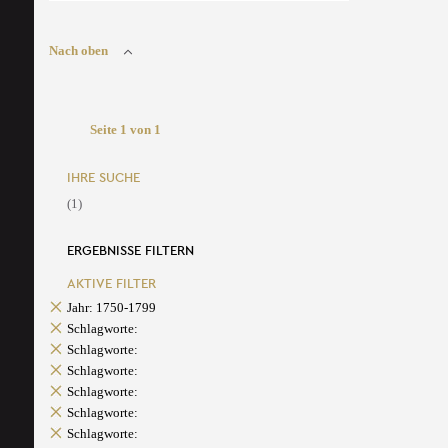
Nach oben
Seite 1 von 1
IHRE SUCHE
(1)
ERGEBNISSE FILTERN
AKTIVE FILTER
Jahr: 1750-1799
Schlagworte:
Schlagworte:
Schlagworte:
Schlagworte:
Schlagworte:
Schlagworte: