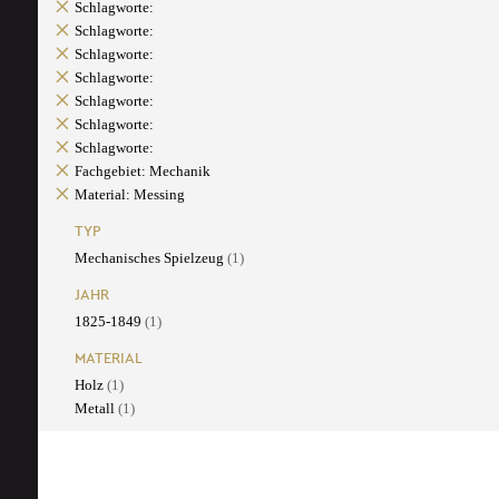
Schlagworte:
Schlagworte:
Schlagworte:
Schlagworte:
Schlagworte:
Schlagworte:
Schlagworte:
Fachgebiet: Mechanik
Material: Messing
TYP
Mechanisches Spielzeug
(1)
JAHR
1825-1849
(1)
MATERIAL
Holz
(1)
Metall
(1)