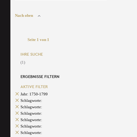
Nach oben
Seite 1 von 1
IHRE SUCHE
(1)
ERGEBNISSE FILTERN
AKTIVE FILTER
Jahr: 1750-1799
Schlagworte:
Schlagworte:
Schlagworte:
Schlagworte:
Schlagworte:
Schlagworte: