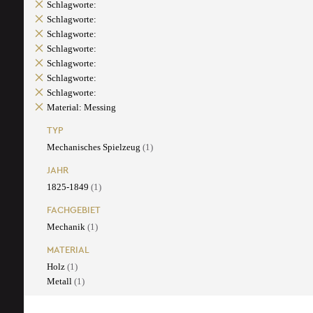
Schlagworte:
Schlagworte:
Schlagworte:
Schlagworte:
Schlagworte:
Schlagworte:
Schlagworte:
Material: Messing
TYP
Mechanisches Spielzeug
(1)
JAHR
1825-1849
(1)
FACHGEBIET
Mechanik
(1)
MATERIAL
Holz
(1)
Metall
(1)