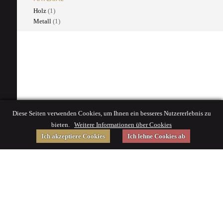
Holz
(1)
Metall
(1)
Diese Seiten verwenden Cookies, um Ihnen ein besseres Nutzererlebnis zu
bieten.
Weitere Informationen über Cookies
Ich akzeptiere Cookies
Ich lehne Cookies ab
Gefördert von