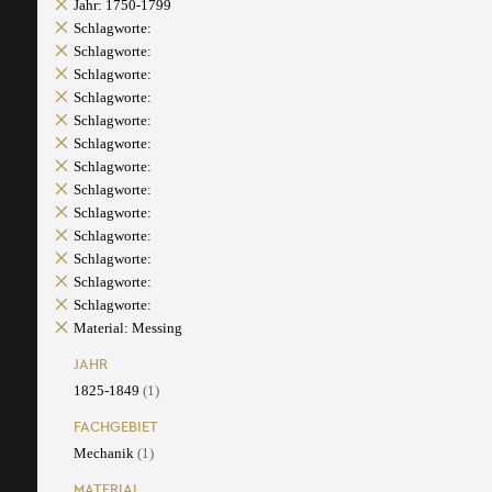
Jahr: 1750-1799
Schlagworte:
Schlagworte:
Schlagworte:
Schlagworte:
Schlagworte:
Schlagworte:
Schlagworte:
Schlagworte:
Schlagworte:
Schlagworte:
Schlagworte:
Schlagworte:
Schlagworte:
Material: Messing
JAHR
1825-1849
(1)
FACHGEBIET
Mechanik
(1)
MATERIAL