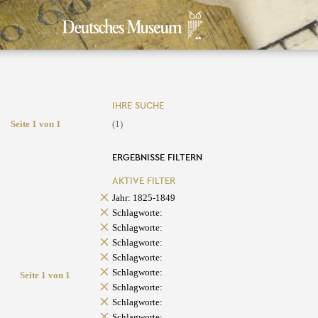
IHRE SUCHE
Seite 1 von 1
(1)
ERGEBNISSE FILTERN
AKTIVE FILTER
Jahr: 1825-1849
Schlagworte:
Schlagworte:
Schlagworte:
Schlagworte:
Schlagworte:
Seite 1 von 1
Schlagworte:
Schlagworte:
Schlagworte: