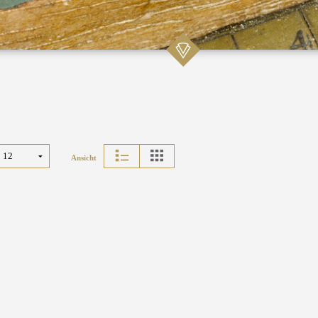
Ansicht