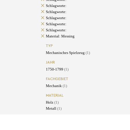
Schlagworte:
Schlagworte:
Schlagworte:
Schlagworte:
Schlagworte:
Material: Messing
TYP
Mechanisches Spielzeug
(1)
JAHR
1750-1799
(1)
FACHGEBIET
Mechanik
(1)
MATERIAL
Holz
(1)
Metall
(1)