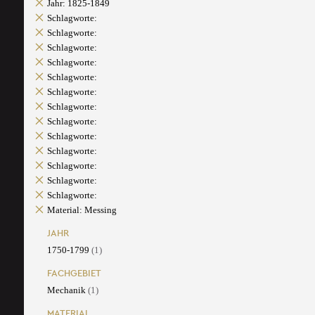
Jahr: 1825-1849
Schlagworte:
Schlagworte:
Schlagworte:
Schlagworte:
Schlagworte:
Schlagworte:
Schlagworte:
Schlagworte:
Schlagworte:
Schlagworte:
Schlagworte:
Schlagworte:
Schlagworte:
Material: Messing
JAHR
1750-1799
(1)
FACHGEBIET
Mechanik
(1)
MATERIAL