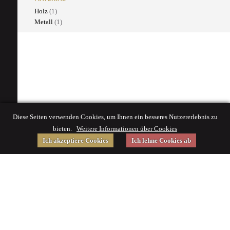
Holz
(1)
Metall
(1)
Diese Seiten verwenden Cookies, um Ihnen ein besseres Nutzererlebnis zu
bieten.
Weitere Informationen über Cookies
Ich akzeptiere Cookies
Ich lehne Cookies ab
Gefördert von