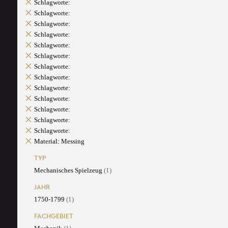
Schlagworte:
Schlagworte:
Schlagworte:
Schlagworte:
Schlagworte:
Schlagworte:
Schlagworte:
Schlagworte:
Schlagworte:
Schlagworte:
Schlagworte:
Schlagworte:
Schlagworte:
Material: Messing
TYP
Mechanisches Spielzeug
(1)
JAHR
1750-1799
(1)
FACHGEBIET