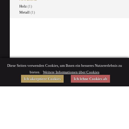
Holz
(1)
Metall
(1)
Diese Seiten verwenden Cookies, um Ihnen ein besseres Nutzererlebnis zu
bieten.
Weitere Informationen über Cookies
Ich akzeptiere Cookies
Ich lehne Cookies ab
Gefördert von