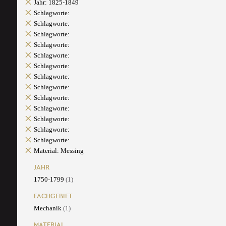
Jahr: 1825-1849
Schlagworte:
Schlagworte:
Schlagworte:
Schlagworte:
Schlagworte:
Schlagworte:
Schlagworte:
Schlagworte:
Schlagworte:
Schlagworte:
Schlagworte:
Schlagworte:
Schlagworte:
Material: Messing
JAHR
1750-1799
(1)
FACHGEBIET
Mechanik
(1)
MATERIAL