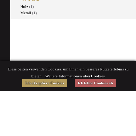
Holz
(1)
Metall
(1)
Diese Seiten verwenden Cookies, um Ihnen ein besseres Nutzererlebnis zu
bieten.
Weitere Informationen über Cookies
Ich akzeptiere Cookies
Ich lehne Cookies ab
Gefördert von