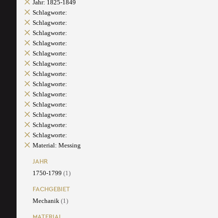
Jahr: 1825-1849
Schlagworte:
Schlagworte:
Schlagworte:
Schlagworte:
Schlagworte:
Schlagworte:
Schlagworte:
Schlagworte:
Schlagworte:
Schlagworte:
Schlagworte:
Schlagworte:
Schlagworte:
Material: Messing
JAHR
1750-1799
(1)
FACHGEBIET
Mechanik
(1)
MATERIAL