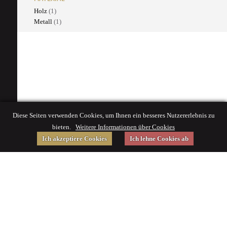
Holz
(1)
Metall
(1)
Diese Seiten verwenden Cookies, um Ihnen ein besseres Nutzererlebnis zu
bieten.
Weitere Informationen über Cookies
Ich akzeptiere Cookies
Ich lehne Cookies ab
Gefördert von