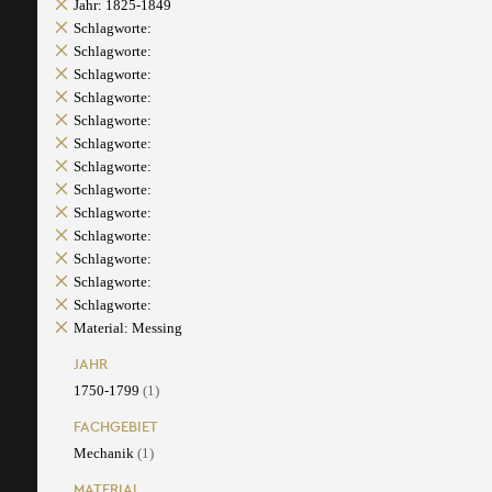
Jahr: 1825-1849
Schlagworte:
Schlagworte:
Schlagworte:
Schlagworte:
Schlagworte:
Schlagworte:
Schlagworte:
Schlagworte:
Schlagworte:
Schlagworte:
Schlagworte:
Schlagworte:
Schlagworte:
Material: Messing
JAHR
1750-1799
(1)
FACHGEBIET
Mechanik
(1)
MATERIAL